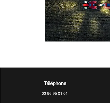
Téléphone
02 96 95 01 01