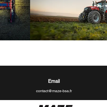
Email
contact@maze-bsa.fr