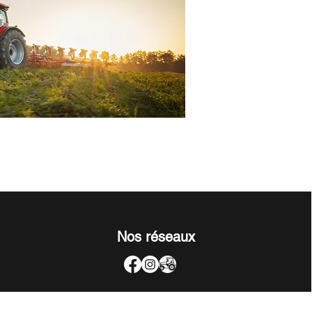
Nos réseaux