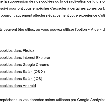
ue la suppression de nos cookies ou la désactivation de futurs 
suivi pourront vous empêcher d'accéder à certaines zones ou f
 pourront autrement affecter négativement votre expérience d'util
s peuvent être utiles, ou vous pouvez utiliser l'option « Aide » d
cookies dans Firefox
cookies dans Internet Explorer
 cookies dans Google Chrome
cookies dans Safari (OS X)
cookies dans Safari (iOS)
cookies dans Android
empêcher que vos données soient utilisées par Google Analytics