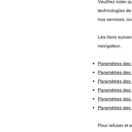
Veuillez noter q
technologies de 
nos services, ou
Les liens suivant
navigateur.
Paramètres des 
Paramètres des 
Paramètres des
Paramètres des 
Paramètres des 
Paramètres des 
Pour refuser et 