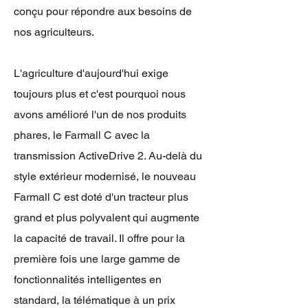
conçu pour répondre aux besoins de
nos agriculteurs.
L'agriculture d'aujourd'hui exige
toujours plus et c'est pourquoi nous
avons amélioré l'un de nos produits
phares, le Farmall C avec la
transmission ActiveDrive 2. Au-delà du
style extérieur modernisé, le nouveau
Farmall C est doté d'un tracteur plus
grand et plus polyvalent qui augmente
la capacité de travail. Il offre pour la
première fois une large gamme de
fonctionnalités intelligentes en
standard, la télématique à un prix