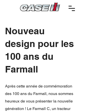
Nouveau
design pour les
100 ans du
Farmall
Après cette année de commémoration
des 100 ans du Farmall, nous sommes
heureux de vous présenter la nouvelle
génération ! Le Farmall C, un tracteur