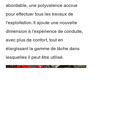
abordable, une polyvalence accrue
pour effectuer tous les travaux de
l'exploitation. Il ajoute une nouvelle
dimension à l'expérience de conduite,
avec plus de confort, tout en
élargissant la gamme de tâche dans
lesquelles il peut être utilisé.